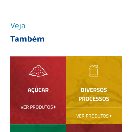
Veja
Também
AÇÚCAR
DIVERSOS
PROCESSOS
VER PRODUTOS
VER PRODUTOS