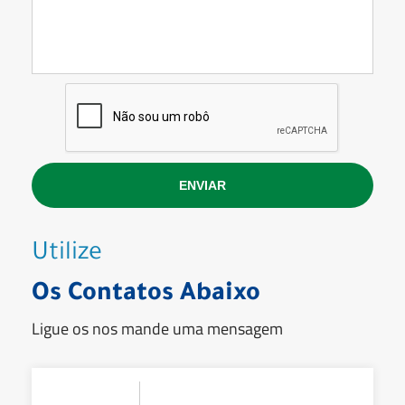
Utilize
Os Contatos Abaixo
Ligue os nos mande uma mensagem