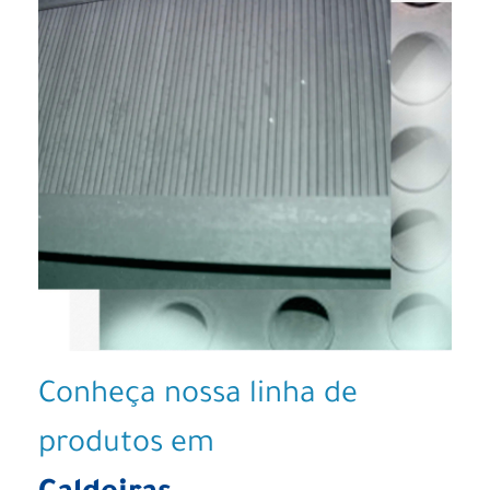
Conheça nossa linha de
produtos em