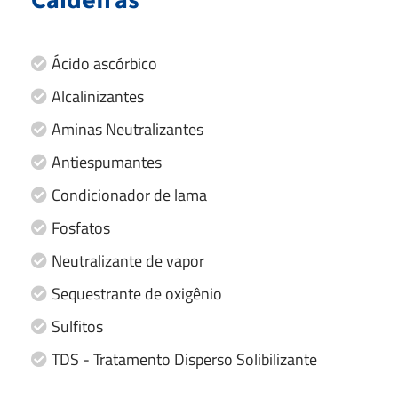
Caldeiras
Ácido ascórbico
Alcalinizantes
Aminas Neutralizantes
Antiespumantes
Condicionador de lama
Fosfatos
Neutralizante de vapor
Sequestrante de oxigênio
Sulfitos
TDS - Tratamento Disperso Solibilizante