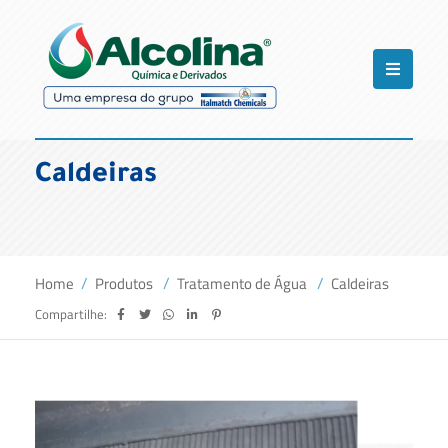
Caldeiras
Home
Produtos
Tratamento de Água
Caldeiras
Compartilhe: