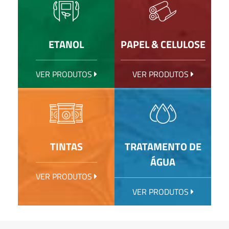
ETANOL
PAPEL & CELULOSE
VER PRODUTOS
VER PRODUTOS
TINTAS
TRATAMENTO DE
ÁGUA
VER PRODUTOS
VER PRODUTOS