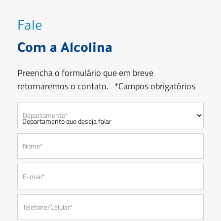
Fale
Com a Alcolina
Preencha o formulário que em breve
retornaremos o contato. *Campos obrigatórios
Departamento*
Nome*
E-mail*
Telefone/Celular*