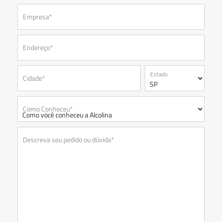
Empresa*
Endereço*
Estado
Cidade*
Como Conheceu*
Descreva seu pedido ou dúvida*