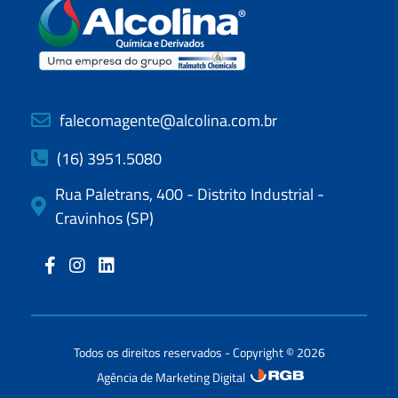
falecomagente@alcolina.com.br
(16) 3951.5080
Rua Paletrans, 400 - Distrito Industrial -
Cravinhos (SP)
Todos os direitos reservados - Copyright © 2026
Agência de Marketing Digital