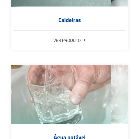
Caldeiras
VER PRODUTO
Água potável