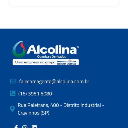
falecomagente@alcolina.com.br
(16) 3951.5080
Rua Paletrans, 400 - Distrito Industrial -
Cravinhos (SP)