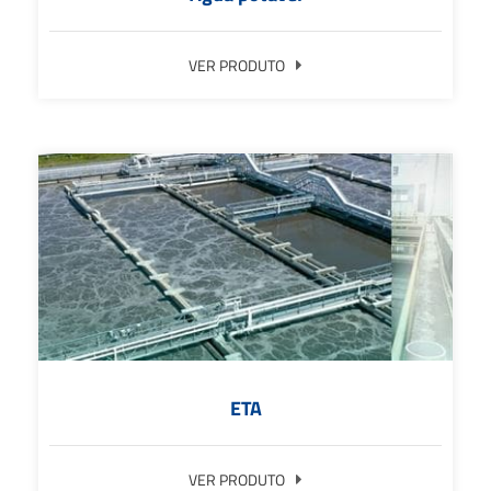
VER PRODUTO
ETA
VER PRODUTO