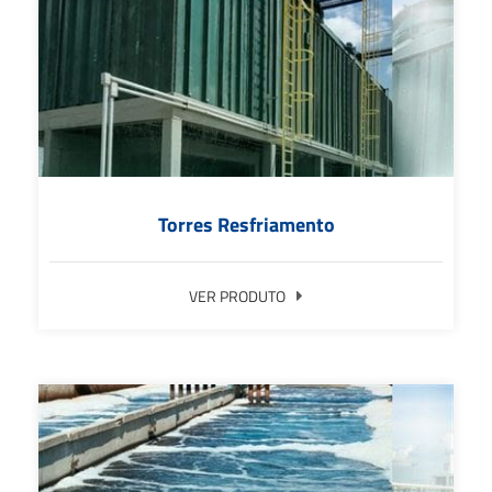
Torres Resfriamento
VER PRODUTO