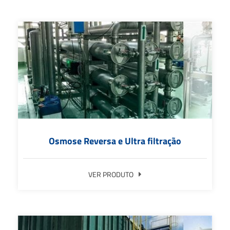
Osmose Reversa e Ultra filtração
VER PRODUTO