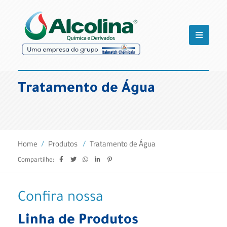
Tratamento de Água
Home
Produtos
Tratamento de Água
Compartilhe:
Confira nossa
Linha de Produtos