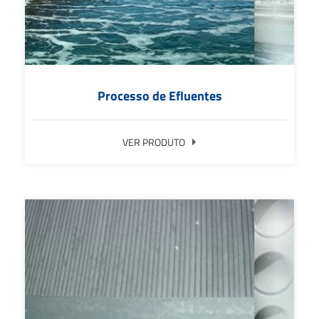
Processo de Efluentes
VER PRODUTO