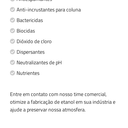
Anti-incrustantes para coluna
Bactericidas
Biocidas
Dióxido de cloro
Dispersantes
Neutralizantes de pH
Nutrientes
Entre em contato com nosso time comercial,
otimize a fabricação de etanol em sua indústria e
ajude a preservar nossa atmosfera.