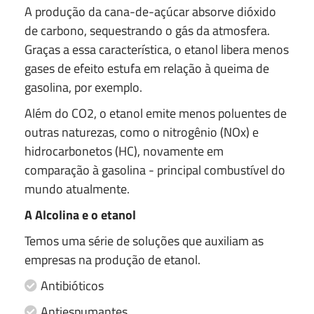
A produção da cana-de-açúcar absorve dióxido
de carbono, sequestrando o gás da atmosfera.
Graças a essa característica, o etanol libera menos
gases de efeito estufa em relação à queima de
gasolina, por exemplo.
Além do CO2, o etanol emite menos poluentes de
outras naturezas, como o nitrogênio (NOx) e
hidrocarbonetos (HC), novamente em
comparação à gasolina - principal combustível do
mundo atualmente.
A Alcolina e o etanol
Temos uma série de soluções que auxiliam as
empresas na produção de etanol.
Antibióticos
Antiespumantes