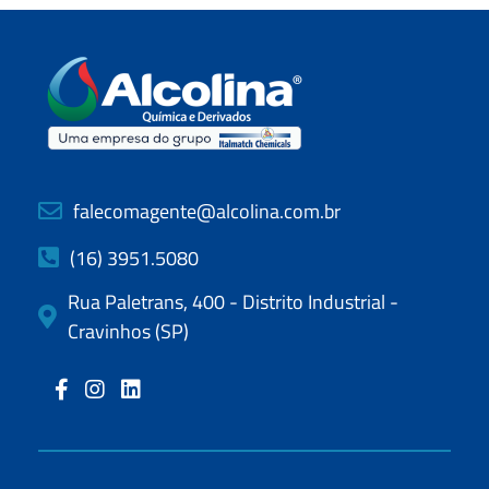
falecomagente@alcolina.com.br
(16) 3951.5080
Rua Paletrans, 400 - Distrito Industrial -
Cravinhos (SP)