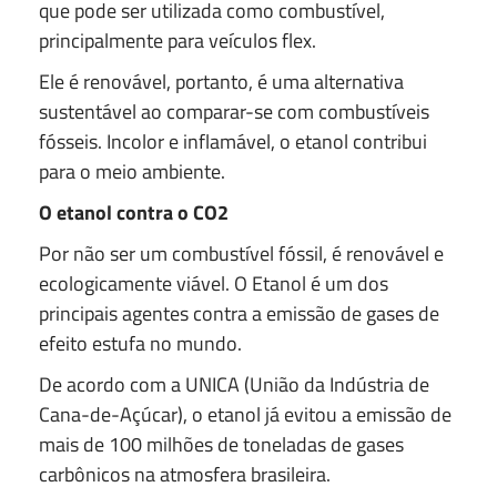
que pode ser utilizada como combustível,
principalmente para veículos flex.
Ele é renovável, portanto, é uma alternativa
sustentável ao comparar-se com combustíveis
fósseis. Incolor e inflamável, o etanol contribui
para o meio ambiente.
O etanol contra o CO2
Por não ser um combustível fóssil, é renovável e
ecologicamente viável. O Etanol é um dos
principais agentes contra a emissão de gases de
efeito estufa no mundo.
De acordo com a UNICA (União da Indústria de
Cana-de-Açúcar), o etanol já evitou a emissão de
mais de 100 milhões de toneladas de gases
carbônicos na atmosfera brasileira.